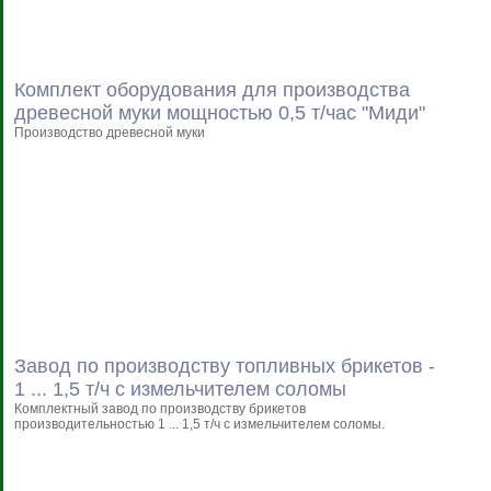
Комплект оборудования для производства
древесной муки мощностью 0,5 т/час "Миди"
Производство древесной муки
Завод по производству топливных брикетов -
1 ... 1,5 т/ч с измельчителем соломы
Комплектный завод по производству брикетов
производительностью 1 ... 1,5 т/ч с измельчителем соломы.