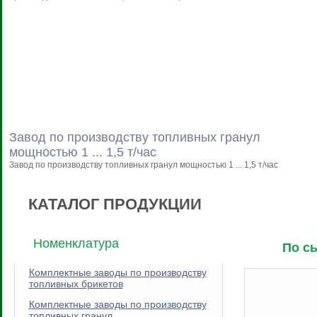
Завод по производству топливных гранул
мощностью 1 ... 1,5 т/час
Завод по производству топливных гранул мощностью 1 ... 1,5 т/час
КАТАЛОГ ПРОДУКЦИИ
Номенклатура
По с
Комплектные заводы по производству
топливных брикетов
Комплектные заводы по производству
топливных гранул