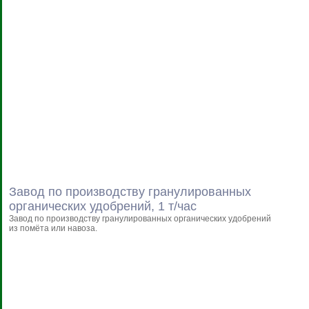
Завод по производству гранулированных
органических удобрений, 1 т/час
Завод по производству гранулированных органических удобрений
из помёта или навоза.