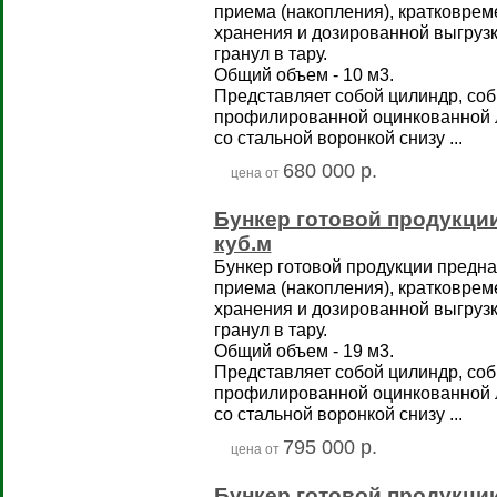
приема (накопления), кратковрем
хранения и дозированной выгрузк
гранул в тару.
Общий объем - 10 м3.
Представляет собой цилиндр, со
профилированной оцинкованной 
со стальной воронкой снизу ...
680 000 р.
цена от
Бункер готовой продукции
куб.м
Бункер готовой продукции предна
приема (накопления), кратковрем
хранения и дозированной выгрузк
гранул в тару.
Общий объем - 19 м3.
Представляет собой цилиндр, со
профилированной оцинкованной 
со стальной воронкой снизу ...
795 000 р.
цена от
Бункер готовой продукции