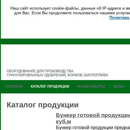
Наш сайт использует cookie-файлы, данные об IP-адресе и 
для Вас. Если Вы продолжите пользоваться нашими услугам
Политика
ОБОРУДОВАНИЕ ДЛЯ ПРОИЗВОДСТВА
ГРАНУЛИРОВАННЫХ УДОБРЕНИЙ, КОРМОВ, БИОТОПЛИВА
ГЛАВНАЯ
КАТАЛОГ ПРОДУКЦИИ
НАШИ РАБОТЫ
ЦЕНЫ
Каталог продукции
Бункер готовой продукции
куб.м
Бункер готовой продукции предна