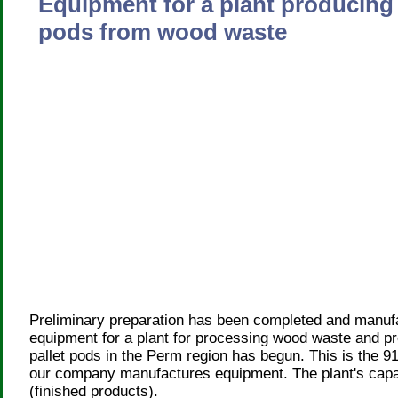
Equipment for a plant producing 
pods from wood waste
Preliminary preparation has been completed and manufa
equipment for a plant for processing wood waste and 
pallet pods in the Perm region has begun. This is the 91
our company manufactures equipment. The plant's capac
(finished products).